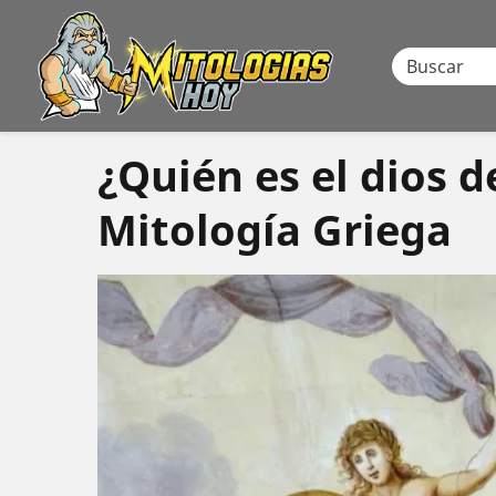
¿Quién es el dios de
Mitología Griega