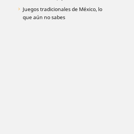
Juegos tradicionales de México, lo
que aún no sabes