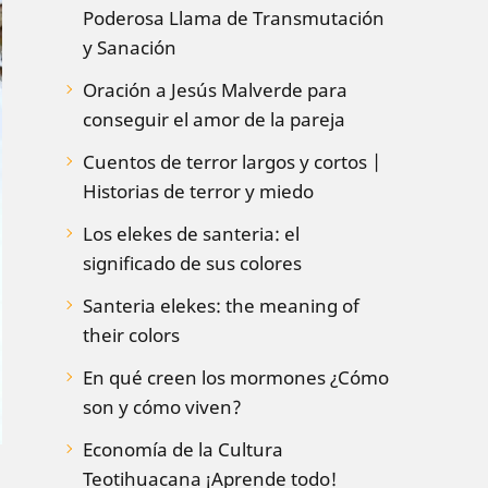
Poderosa Llama de Transmutación
y Sanación
Oración a Jesús Malverde para
conseguir el amor de la pareja
Cuentos de terror largos y cortos |
Historias de terror y miedo
Los elekes de santeria: el
significado de sus colores
Santeria elekes: the meaning of
their colors
En qué creen los mormones ¿Cómo
son y cómo viven?
Economía de la Cultura
Teotihuacana ¡Aprende todo!