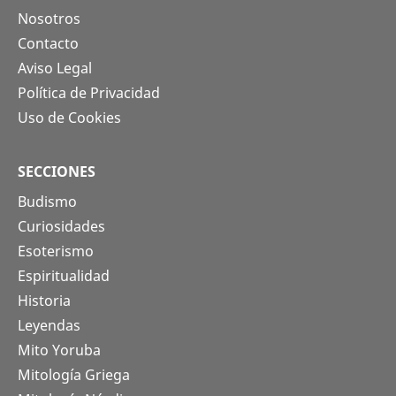
Nosotros
Contacto
Aviso Legal
Política de Privacidad
Uso de Cookies
SECCIONES
Budismo
Curiosidades
Esoterismo
Espiritualidad
Historia
Leyendas
Mito Yoruba
Mitología Griega