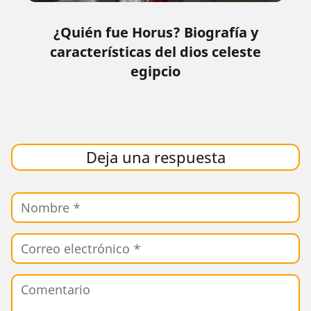
¿Quién fue Horus? Biografía y
características del dios celeste
egipcio
Deja una respuesta