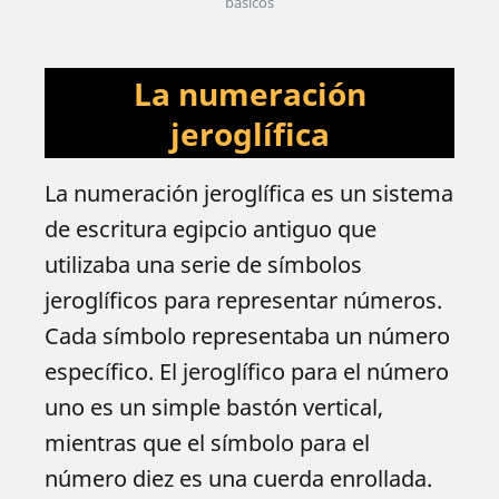
básicos
La numeración
jeroglífica
La numeración jeroglífica es un sistema
de escritura egipcio antiguo que
utilizaba una serie de símbolos
jeroglíficos para representar números.
Cada símbolo representaba un número
específico. El jeroglífico para el número
uno es un simple bastón vertical,
mientras que el símbolo para el
número diez es una cuerda enrollada.