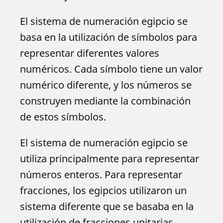
El sistema de numeración egipcio se
basa en la utilización de símbolos para
representar diferentes valores
numéricos. Cada símbolo tiene un valor
numérico diferente, y los números se
construyen mediante la combinación
de estos símbolos.
El sistema de numeración egipcio se
utiliza principalmente para representar
números enteros. Para representar
fracciones, los egipcios utilizaron un
sistema diferente que se basaba en la
utilización de fracciones unitarias.