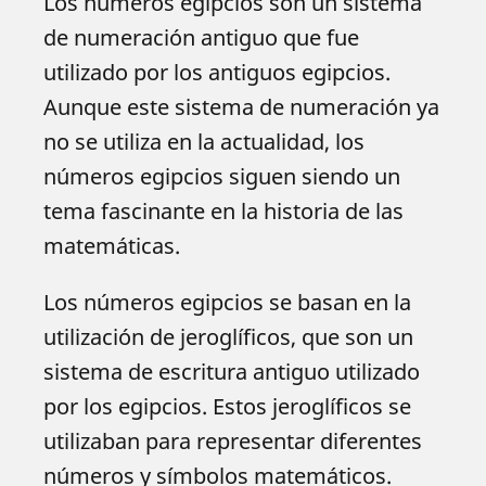
Los números egipcios son un sistema
de numeración antiguo que fue
utilizado por los antiguos egipcios.
Aunque este sistema de numeración ya
no se utiliza en la actualidad, los
números egipcios siguen siendo un
tema fascinante en la historia de las
matemáticas.
Los números egipcios se basan en la
utilización de jeroglíficos, que son un
sistema de escritura antiguo utilizado
por los egipcios. Estos jeroglíficos se
utilizaban para representar diferentes
números y símbolos matemáticos.