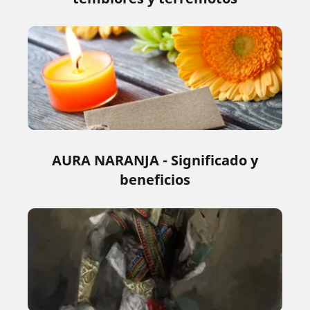
AURA NARANJA - Significado y
beneficios