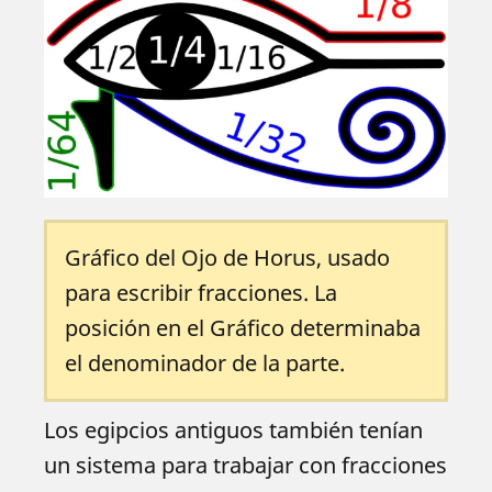
Gráfico del Ojo de Horus, usado
para escribir fracciones. La
posición en el Gráfico determinaba
el denominador de la parte.
Los egipcios antiguos también tenían
un sistema para trabajar con fracciones