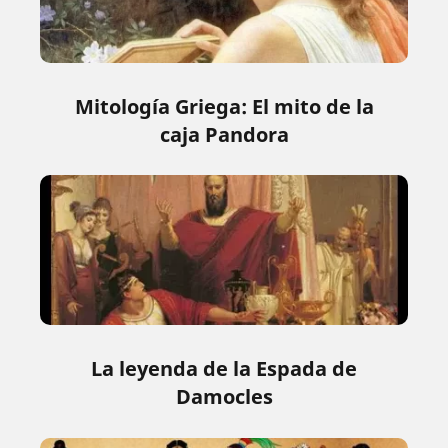
Mitología Griega: El mito de la
caja Pandora
La leyenda de la Espada de
Damocles