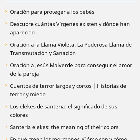
Oración para proteger a los bebés
Descubre cuántas Vírgenes existen y dónde han
aparecido
Oración a la Llama Violeta: La Poderosa Llama de
Transmutación y Sanación
Oración a Jesús Malverde para conseguir el amor
de la pareja
Cuentos de terror largos y cortos | Historias de
terror y miedo
Los elekes de santeria: el significado de sus
colores
Santeria elekes: the meaning of their colors
En qué creen los mormones ¿Cómo son y cómo