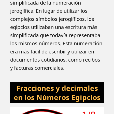
simplificada de la numeración
jeroglífica. En lugar de utilizar los
complejos símbolos jeroglíficos, los
egipcios utilizaban una escritura más
simplificada que todavía representaba
los mismos números. Esta numeración
era más fácil de escribir y utilizar en
documentos cotidianos, como recibos
y facturas comerciales.
Fracciones y decimales
en los Números Egipcios