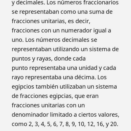
y decimales. Los números fraccionarios
se representaban como una suma de
fracciones unitarias, es decir,
fracciones con un numerador igual a
uno. Los números decimales se
representaban utilizando un sistema de
puntos y rayas, donde cada
punto representaba una unidad y cada
rayo representaba una décima. Los
egipcios también utilizaban un sistema
de fracciones egipcias, que eran
fracciones unitarias con un
denominador limitado a ciertos valores,
como 2, 3, 4, 5, 6, 7, 8, 9, 10, 12, 16, y 20.