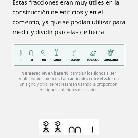
Estas fracciones eran muy útiles en la
construcción de edificios y en el
comercio, ya que se podían utilizar para
medir y dividir parcelas de tierra.
Numeración en base 10
: cambian los signos al ser 
multiplicados por diez. Las cantidades entre el valor de 
un signo y otro, se representan usando la proporción 
de signos anteriores necesarios.