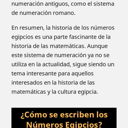
numeración antiguos, como el sistema
de numeración romano.
En resumen, la historia de los números
egipcios es una parte fascinante de la
historia de las matemáticas. Aunque
este sistema de numeración ya no se
utiliza en la actualidad, sigue siendo un
tema interesante para aquellos
interesados en la historia de las
matemáticas y la cultura egipcia.
¿Cómo se escriben los
Números Egipcios?