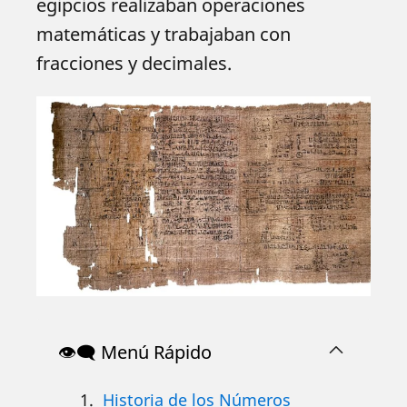
egipcios realizaban operaciones
matemáticas y trabajaban con
fracciones y decimales.
👁️‍🗨️ Menú Rápido
Historia de los Números