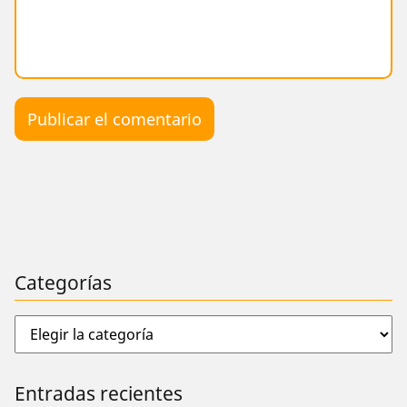
Categorías
Entradas recientes