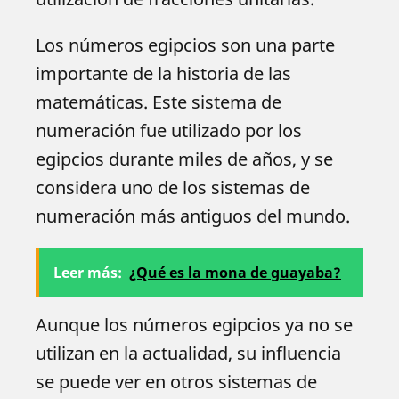
Los números egipcios son una parte
importante de la historia de las
matemáticas. Este sistema de
numeración fue utilizado por los
egipcios durante miles de años, y se
considera uno de los sistemas de
numeración más antiguos del mundo.
Leer más:
¿Qué es la mona de guayaba?
Aunque los números egipcios ya no se
utilizan en la actualidad, su influencia
se puede ver en otros sistemas de