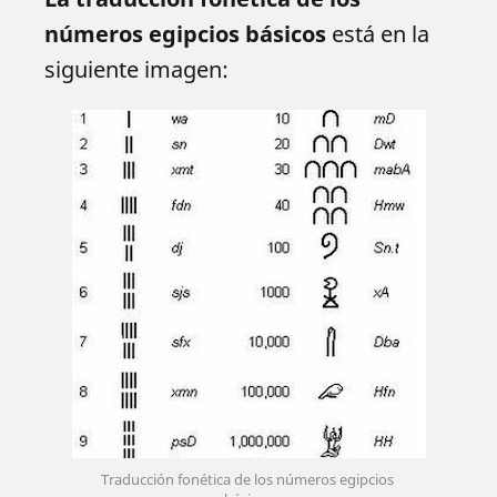
números egipcios básicos
está en la
siguiente imagen:
Traducción fonética de los números egipcios 