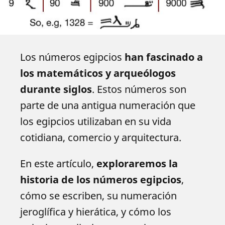
Los números egipcios
han fascinado a
los matemáticos y arqueólogos
durante siglos
. Estos números son
parte de una antigua numeración que
los egipcios utilizaban en su vida
cotidiana, comercio y arquitectura.
En este artículo,
exploraremos la
historia de los números egipcios
,
cómo se escriben, su numeración
jeroglífica y hierática, y cómo los