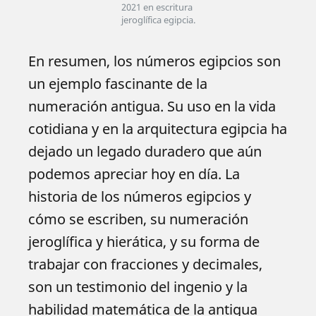
2021 en escritura 
jeroglífica egipcia.
En resumen, los números egipcios son
un ejemplo fascinante de la
numeración antigua. Su uso en la vida
cotidiana y en la arquitectura egipcia ha
dejado un legado duradero que aún
podemos apreciar hoy en día. La
historia de los números egipcios y
cómo se escriben, su numeración
jeroglífica y hierática, y su forma de
trabajar con fracciones y decimales,
son un testimonio del ingenio y la
habilidad matemática de la antigua