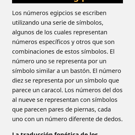
Los números egipcios se escriben
utilizando una serie de símbolos,
algunos de los cuales representan
números específicos y otros que son
combinaciones de estos símbolos. El
número uno se representa por un
símbolo similar a un bastón. El número
diez se representa por un símbolo que
parece un caracol. Los números del dos
al nueve se representan con símbolos
que parecen pares de piernas, cada
uno con un número diferente de dedos.
La traducción fonética de los