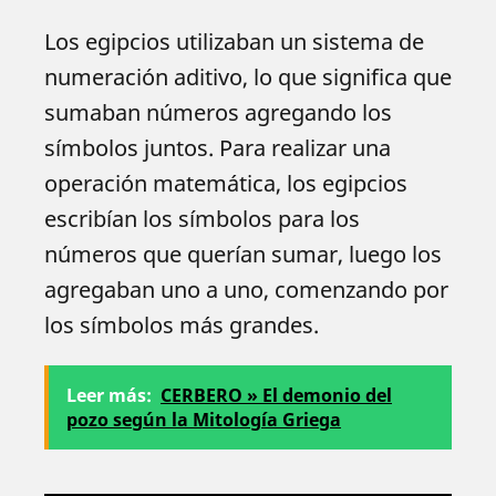
Los egipcios utilizaban un sistema de
numeración aditivo, lo que significa que
sumaban números agregando los
símbolos juntos. Para realizar una
operación matemática, los egipcios
escribían los símbolos para los
números que querían sumar, luego los
agregaban uno a uno, comenzando por
los símbolos más grandes.
Leer más:
CERBERO » El demonio del
pozo según la Mitología Griega