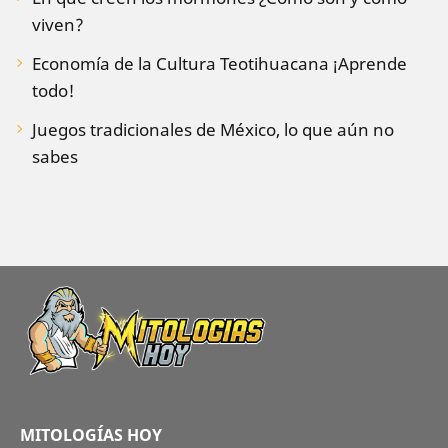
viven?
Economía de la Cultura Teotihuacana ¡Aprende
todo!
Juegos tradicionales de México, lo que aún no
sabes
MITOLOGÍAS HOY