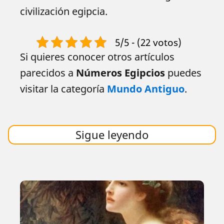
civilización egipcia.
5/5 - (22 votos)
Si quieres conocer otros artículos
parecidos a
Números Egipcios
puedes
visitar la categoría
Mundo Antiguo
.
Sigue leyendo