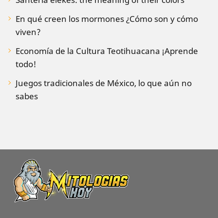
En qué creen los mormones ¿Cómo son y cómo
viven?
Economía de la Cultura Teotihuacana ¡Aprende
todo!
Juegos tradicionales de México, lo que aún no
sabes