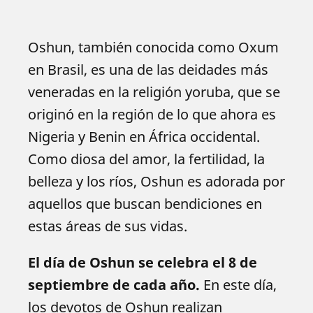
Oshun, también conocida como Oxum
en Brasil, es una de las deidades más
veneradas en la religión yoruba, que se
originó en la región de lo que ahora es
Nigeria y Benin en África occidental.
Como diosa del amor, la fertilidad, la
belleza y los ríos, Oshun es adorada por
aquellos que buscan bendiciones en
estas áreas de sus vidas.
El día de Oshun se celebra el 8 de
septiembre de cada año.
En este día,
los devotos de Oshun realizan