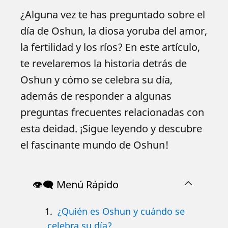
¿Alguna vez te has preguntado sobre el
día de Oshun, la diosa yoruba del amor,
la fertilidad y los ríos? En este artículo,
te revelaremos la historia detrás de
Oshun y cómo se celebra su día,
además de responder a algunas
preguntas frecuentes relacionadas con
esta deidad. ¡Sigue leyendo y descubre
el fascinante mundo de Oshun!
👁️‍🗨️ Menú Rápido
¿Quién es Oshun y cuándo se
celebra su día?