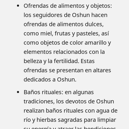
Ofrendas de alimentos y objetos:
los seguidores de Oshun hacen
ofrendas de alimentos dulces,
como miel, frutas y pasteles, así
como objetos de color amarillo y
elementos relacionados con la
belleza y la fertilidad. Estas
ofrendas se presentan en altares
dedicados a Oshun.
Baños rituales: en algunas
tradiciones, los devotos de Oshun
realizan baños rituales con agua de
río y hierbas sagradas para limpiar
su energía y atraer las bendiciones