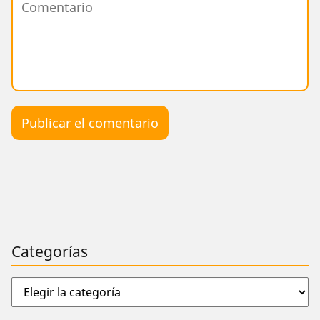
Categorías