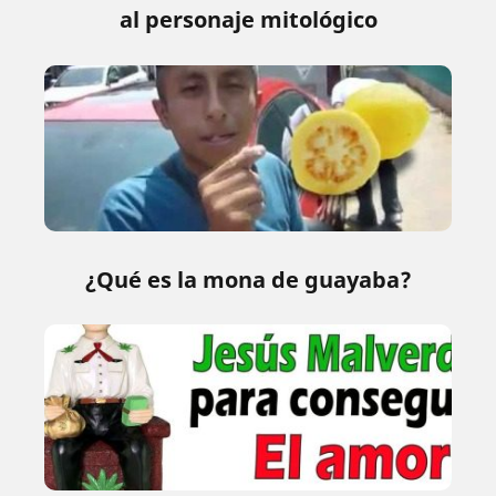
al personaje mitológico
¿Qué es la mona de guayaba?