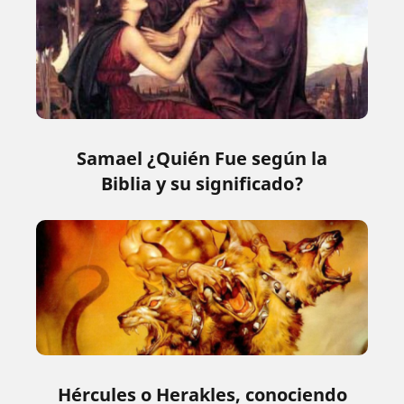
Samael ¿Quién Fue según la
Biblia y su significado?
Hércules o Herakles, conociendo