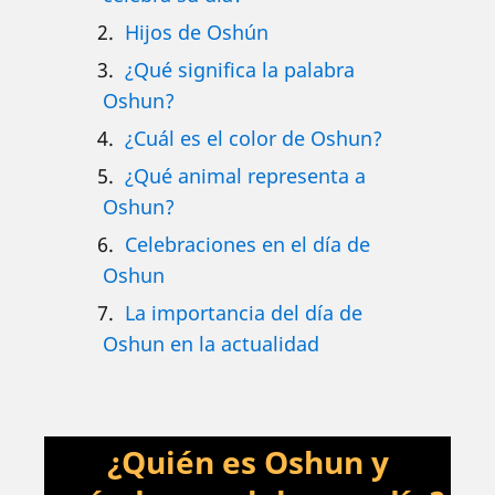
Hijos de Oshún
¿Qué significa la palabra
Oshun?
¿Cuál es el color de Oshun?
¿Qué animal representa a
Oshun?
Celebraciones en el día de
Oshun
La importancia del día de
Oshun en la actualidad
¿Quién es Oshun y