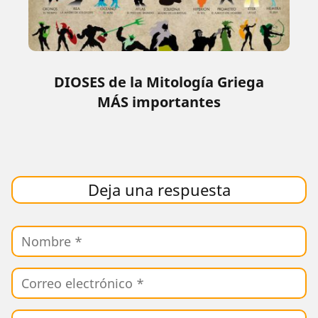
DIOSES de la Mitología Griega
MÁS importantes
Deja una respuesta