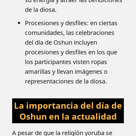
de la diosa.
Procesiones y desfiles: en ciertas
comunidades, las celebraciones
del día de Oshun incluyen
procesiones y desfiles en los que
los participantes visten ropas
amarillas y llevan imágenes o
representaciones de la diosa.
La importancia del día de
Oshun en la actualidad
A pesar de que la religión yoruba se