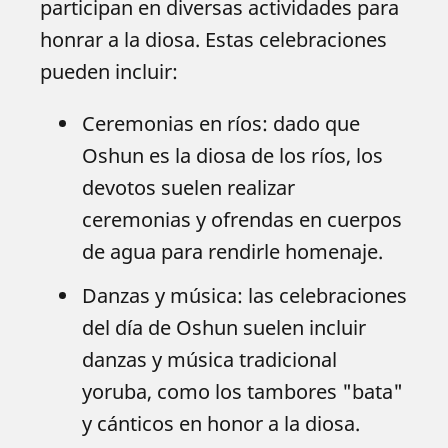
participan en diversas actividades para
honrar a la diosa. Estas celebraciones
pueden incluir:
Ceremonias en ríos: dado que
Oshun es la diosa de los ríos, los
devotos suelen realizar
ceremonias y ofrendas en cuerpos
de agua para rendirle homenaje.
Danzas y música: las celebraciones
del día de Oshun suelen incluir
danzas y música tradicional
yoruba, como los tambores "bata"
y cánticos en honor a la diosa.