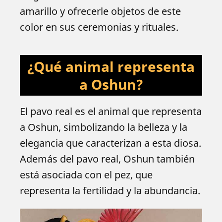
amarillo y ofrecerle objetos de este
color en sus ceremonias y rituales.
¿Qué animal representa
a Oshun?
El pavo real es el animal que representa
a Oshun, simbolizando la belleza y la
elegancia que caracterizan a esta diosa.
Además del pavo real, Oshun también
está asociada con el pez, que
representa la fertilidad y la abundancia.