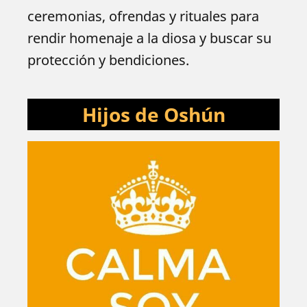
ceremonias, ofrendas y rituales para
rendir homenaje a la diosa y buscar su
protección y bendiciones.
Hijos de Oshún