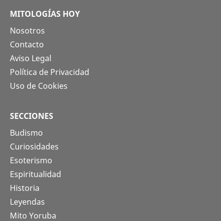
MITOLOGÍAS HOY
Nosotros
Contacto
Aviso Legal
Política de Privacidad
Uso de Cookies
SECCIONES
Budismo
Curiosidades
Esoterismo
Espiritualidad
Historia
Leyendas
Mito Yoruba