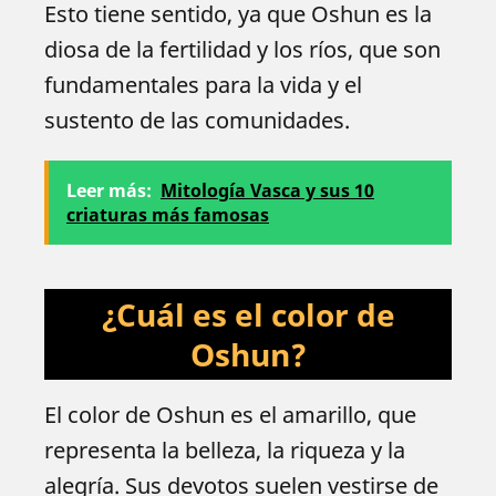
Esto tiene sentido, ya que Oshun es la
diosa de la fertilidad y los ríos, que son
fundamentales para la vida y el
sustento de las comunidades.
Leer más:
Mitología Vasca y sus 10
criaturas más famosas
¿Cuál es el color de
Oshun?
El color de Oshun es el amarillo, que
representa la belleza, la riqueza y la
alegría. Sus devotos suelen vestirse de