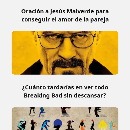
Oración a Jesús Malverde para
conseguir el amor de la pareja
¿Cuánto tardarías en ver todo
Breaking Bad sin descansar?