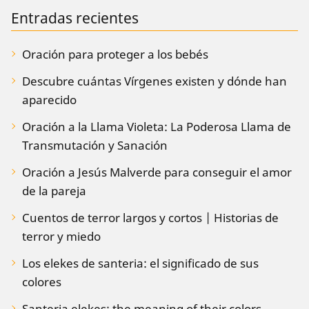
Entradas recientes
Oración para proteger a los bebés
Descubre cuántas Vírgenes existen y dónde han
aparecido
Oración a la Llama Violeta: La Poderosa Llama de
Transmutación y Sanación
Oración a Jesús Malverde para conseguir el amor
de la pareja
Cuentos de terror largos y cortos | Historias de
terror y miedo
Los elekes de santeria: el significado de sus
colores
Santeria elekes: the meaning of their colors