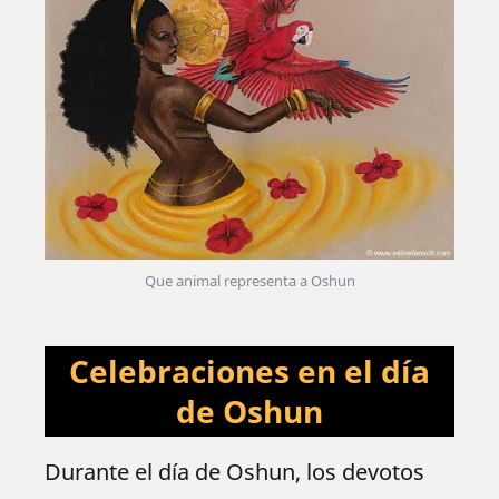
Que animal representa a Oshun
Celebraciones en el día
de Oshun
Durante el día de Oshun, los devotos