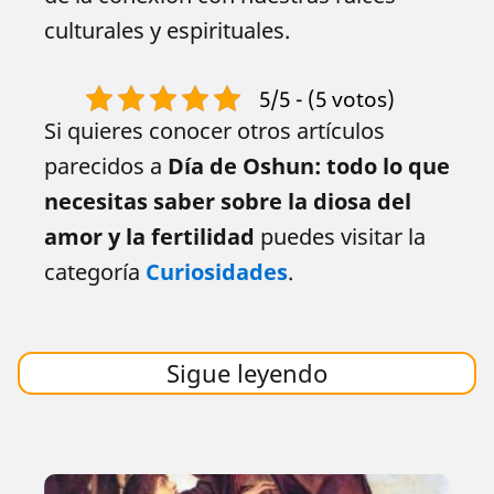
culturales y espirituales.
5/5 - (5 votos)
Si quieres conocer otros artículos
parecidos a
Día de Oshun: todo lo que
necesitas saber sobre la diosa del
amor y la fertilidad
puedes visitar la
categoría
Curiosidades
.
Sigue leyendo