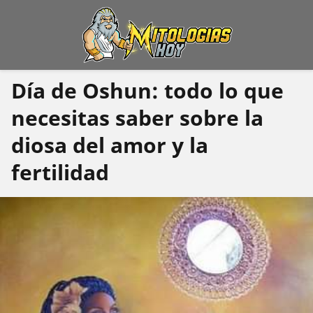
Día de Oshun: todo lo que
necesitas saber sobre la
diosa del amor y la
fertilidad