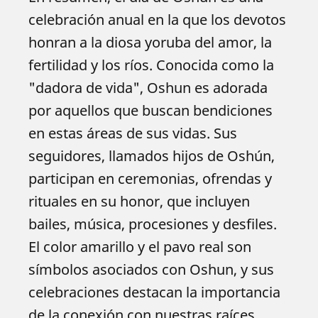
celebración anual en la que los devotos
honran a la diosa yoruba del amor, la
fertilidad y los ríos. Conocida como la
"dadora de vida", Oshun es adorada
por aquellos que buscan bendiciones
en estas áreas de sus vidas. Sus
seguidores, llamados hijos de Oshún,
participan en ceremonias, ofrendas y
rituales en su honor, que incluyen
bailes, música, procesiones y desfiles.
El color amarillo y el pavo real son
símbolos asociados con Oshun, y sus
celebraciones destacan la importancia
de la conexión con nuestras raíces