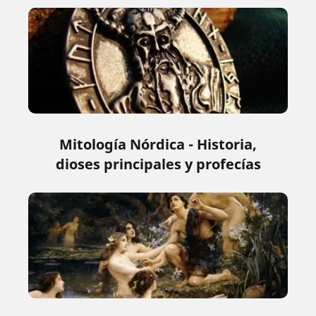
Mitología Nórdica - Historia,
dioses principales y profecías