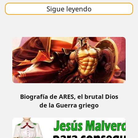
Sigue leyendo
Biografía de ARES, el brutal Dios
de la Guerra griego