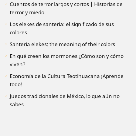
Cuentos de terror largos y cortos | Historias de
terror y miedo
Los elekes de santeria: el significado de sus
colores
Santeria elekes: the meaning of their colors
En qué creen los mormones ¿Cómo son y cómo
viven?
Economía de la Cultura Teotihuacana ¡Aprende
todo!
Juegos tradicionales de México, lo que aún no
sabes