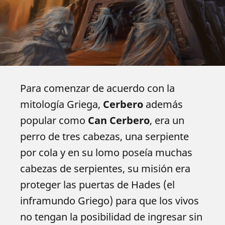
Para comenzar de acuerdo con la
mitología Griega,
Cerbero
además
popular como
Can Cerbero
, era un
perro de tres cabezas, una serpiente
por cola y en su lomo poseía muchas
cabezas de serpientes, su misión era
proteger las puertas de Hades (el
inframundo Griego) para que los vivos
no tengan la posibilidad de ingresar sin