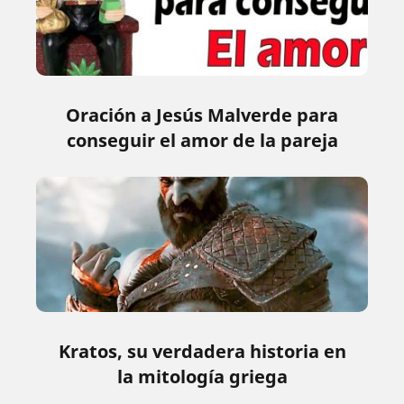
Oración a Jesús Malverde para
conseguir el amor de la pareja
Kratos, su verdadera historia en
la mitología griega