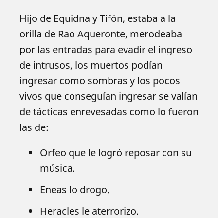
Hijo de Equidna y Tifón, estaba a la
orilla de Rao Aqueronte, merodeaba
por las entradas para evadir el ingreso
de intrusos, los muertos podían
ingresar como sombras y los pocos
vivos que conseguían ingresar se valían
de tácticas enrevesadas como lo fueron
las de:
Orfeo que le logró reposar con su
música.
Eneas lo drogo.
Heracles le aterrorizo.