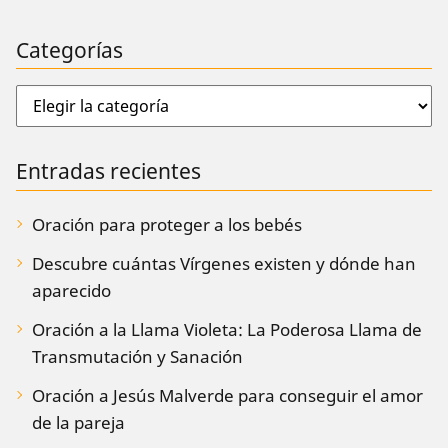
Categorías
Entradas recientes
Oración para proteger a los bebés
Descubre cuántas Vírgenes existen y dónde han
aparecido
Oración a la Llama Violeta: La Poderosa Llama de
Transmutación y Sanación
Oración a Jesús Malverde para conseguir el amor
de la pareja