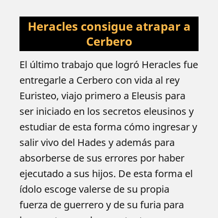
Heracles consigue atrapar a
Cerbero
El último trabajo que logró Heracles fue
entregarle a Cerbero con vida al rey
Euristeo, viajo primero a Eleusis para
ser iniciado en los secretos eleusinos y
estudiar de esta forma cómo ingresar y
salir vivo del Hades y además para
absorberse de sus errores por haber
ejecutado a sus hijos. De esta forma el
ídolo escoge valerse de su propia
fuerza de guerrero y de su furia para