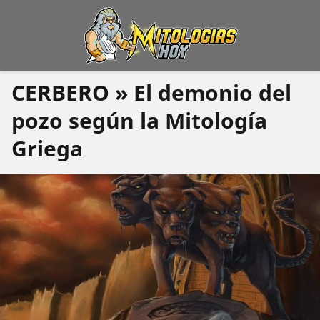
CERBERO » El demonio del
pozo según la Mitología
Griega