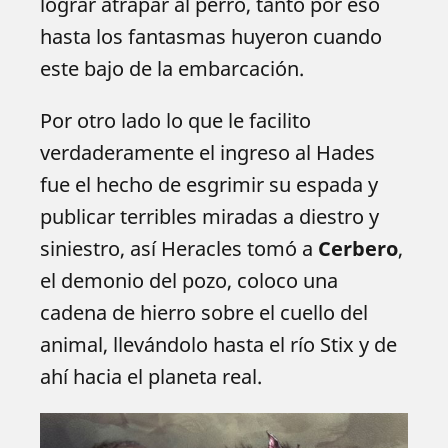
lograr atrapar al perro, tanto por eso
hasta los fantasmas huyeron cuando
este bajo de la embarcación.
Por otro lado lo que le facilito
verdaderamente el ingreso al Hades
fue el hecho de esgrimir su espada y
publicar terribles miradas a diestro y
siniestro, así Heracles tomó a
Cerbero
,
el demonio del pozo, coloco una
cadena de hierro sobre el cuello del
animal, llevándolo hasta el río Stix y de
ahí hacia el planeta real.