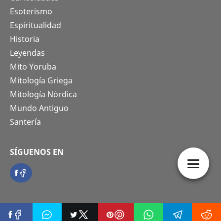
Esoterismo
Espiritualidad
Historia
Leyendas
Mito Yoruba
Mitología Griega
Mitología Nórdica
Mundo Antiguo
Santería
SÍGUENOS EN