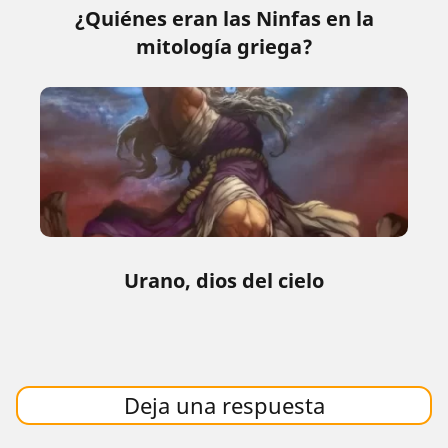
¿Quiénes eran las Ninfas en la
mitología griega?
Urano, dios del cielo
Deja una respuesta