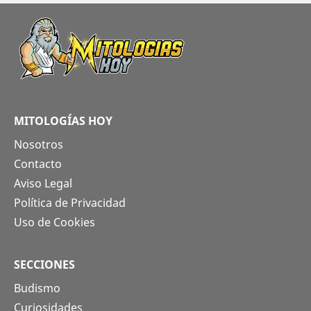
MITOLOGÍAS HOY
Nosotros
Contacto
Aviso Legal
Política de Privacidad
Uso de Cookies
SECCIONES
Budismo
Curiosidades