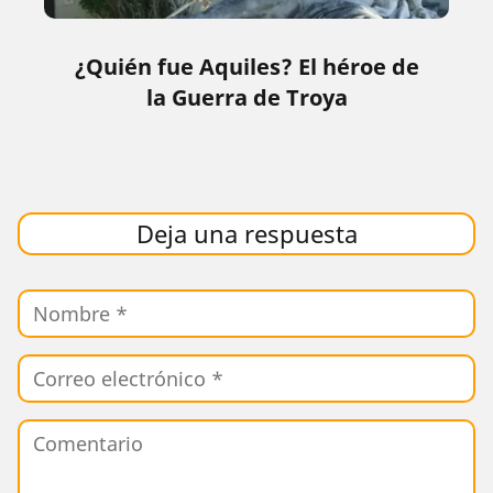
¿Quién fue Aquiles? El héroe de
la Guerra de Troya
Deja una respuesta