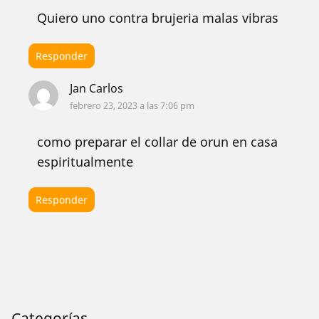
Quiero uno contra brujeria malas vibras
Responder
Jan Carlos
febrero 23, 2023 a las 7:06 pm
como preparar el collar de orun en casa
espiritualmente
Responder
Categorías