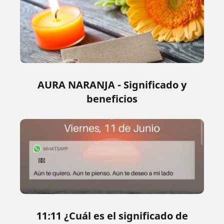
AURA NARANJA - Significado y
beneficios
11:11 ¿Cuál es el significado de