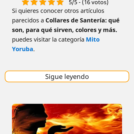
5/5 - (16 votos)
Si quieres conocer otros artículos
parecidos a
Collares de Santería: qué
son, para qué sirven, colores y más.
puedes visitar la categoría
Mito
Yoruba
.
Sigue leyendo