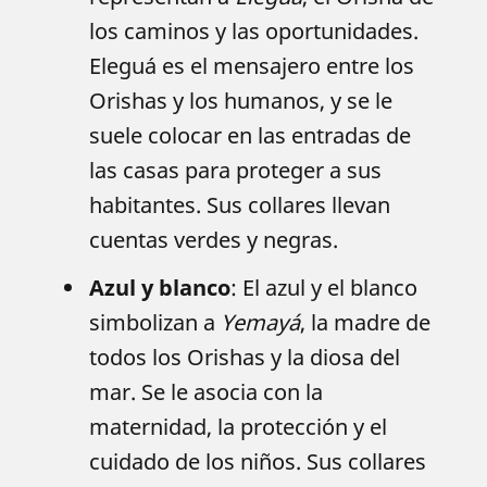
los caminos y las oportunidades.
Eleguá es el mensajero entre los
Orishas y los humanos, y se le
suele colocar en las entradas de
las casas para proteger a sus
habitantes. Sus collares llevan
cuentas verdes y negras.
Azul y blanco
: El azul y el blanco
simbolizan a
Yemayá
, la madre de
todos los Orishas y la diosa del
mar. Se le asocia con la
maternidad, la protección y el
cuidado de los niños. Sus collares