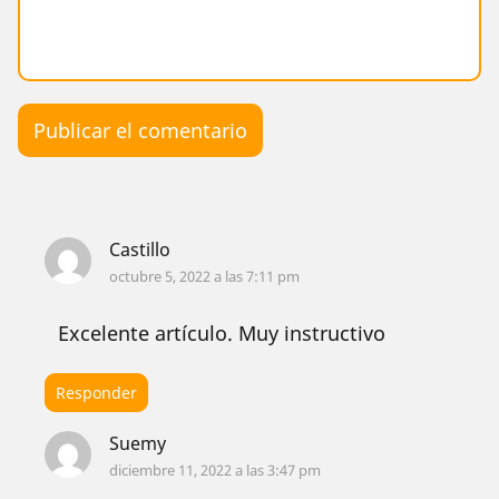
Castillo
octubre 5, 2022 a las 7:11 pm
Excelente artículo. Muy instructivo
Responder
Suemy
diciembre 11, 2022 a las 3:47 pm