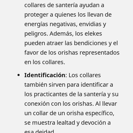
collares de santería ayudan a
proteger a quienes los llevan de
energías negativas, envidias y
peligros. Además, los elekes
pueden atraer las bendiciones y el
favor de los orishas representados
en los collares.
Identificación
: Los collares
también sirven para identificar a
los practicantes de la santería y su
conexión con los orishas. Al llevar
un collar de un orisha específico,
se muestra lealtad y devoción a
esa deidad.