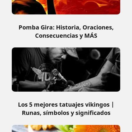
Pomba Gira: Historia, Oraciones,
Consecuencias y MÁS
Los 5 mejores tatuajes vikingos |
Runas, símbolos y significados