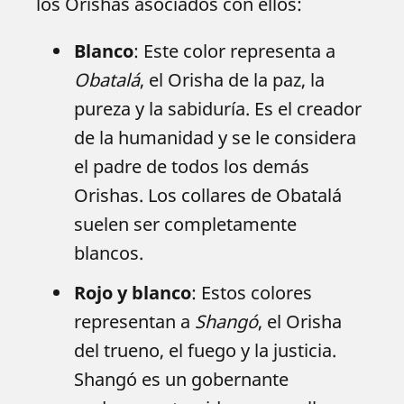
los Orishas asociados con ellos:
Blanco
: Este color representa a
Obatalá
, el Orisha de la paz, la
pureza y la sabiduría. Es el creador
de la humanidad y se le considera
el padre de todos los demás
Orishas. Los collares de Obatalá
suelen ser completamente
blancos.
Rojo y blanco
: Estos colores
representan a
Shangó
, el Orisha
del trueno, el fuego y la justicia.
Shangó es un gobernante