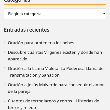
Entradas recientes
Oración para proteger a los bebés
Descubre cuántas Vírgenes existen y dónde han
aparecido
Oración a la Llama Violeta: La Poderosa Llama de
Transmutación y Sanación
Oración a Jesús Malverde para conseguir el amor
de la pareja
Cuentos de terror largos y cortos | Historias de
terror y miedo