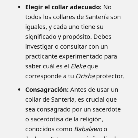
Elegir el collar adecuado:
No
todos los collares de Santería son
iguales, y cada uno tiene su
significado y propósito. Debes
investigar o consultar con un
practicante experimentado para
saber cuál es el
Eleke
que
corresponde a tu
Orisha
protector.
Consagración:
Antes de usar un
collar de Santería, es crucial que
sea consagrado por un sacerdote
o sacerdotisa de la religión,
conocidos como
Babalawo
o