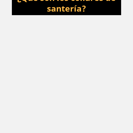
santería?