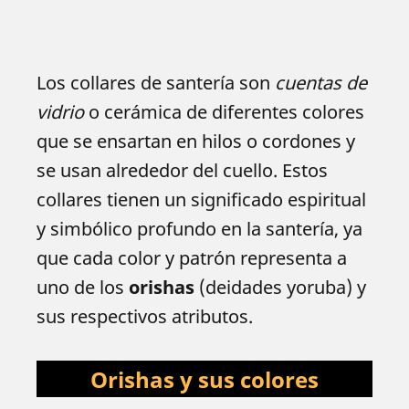
Los collares de santería son
cuentas de
vidrio
o cerámica de diferentes colores
que se ensartan en hilos o cordones y
se usan alrededor del cuello. Estos
collares tienen un significado espiritual
y simbólico profundo en la santería, ya
que cada color y patrón representa a
uno de los
orishas
(deidades yoruba) y
sus respectivos atributos.
Orishas y sus colores