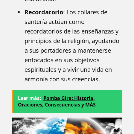
Recordatorio
: Los collares de
santería actúan como
recordatorios de las enseñanzas y
principios de la religión, ayudando
a sus portadores a mantenerse
enfocados en sus objetivos
espirituales y a vivir una vida en
armonía con sus creencias.
Leer más:
Pomba Gira: Historia,
Oraciones, Consecuencias y MÁS