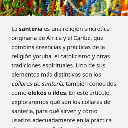
La
santería
es una religión sincrética
originaria de África y el Caribe, que
combina creencias y prácticas de la
religión yoruba, el catolicismo y otras
tradiciones espirituales. Uno de sus
elementos más distintivos son los
collares de santería
, también conocidos
como
elekes
o
ildes
. En este artículo,
exploraremos qué son los collares de
santería, para qué sirven y cómo
usarlos adecuadamente en la práctica