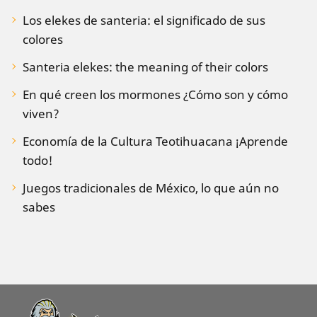
Los elekes de santeria: el significado de sus
colores
Santeria elekes: the meaning of their colors
En qué creen los mormones ¿Cómo son y cómo
viven?
Economía de la Cultura Teotihuacana ¡Aprende
todo!
Juegos tradicionales de México, lo que aún no
sabes