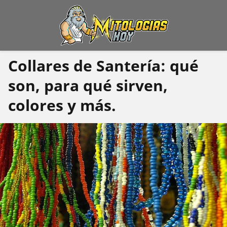
Collares de Santería: qué
son, para qué sirven,
colores y más.