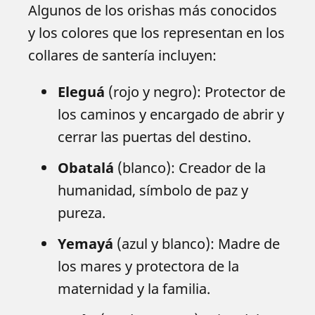
Algunos de los orishas más conocidos
y los colores que los representan en los
collares de santería incluyen:
Eleguá
(rojo y negro): Protector de
los caminos y encargado de abrir y
cerrar las puertas del destino.
Obatalá
(blanco): Creador de la
humanidad, símbolo de paz y
pureza.
Yemayá
(azul y blanco): Madre de
los mares y protectora de la
maternidad y la familia.