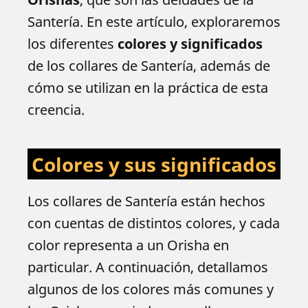
Santería. En este artículo, exploraremos
los diferentes
colores y significados
de los collares de Santería, además de
cómo se utilizan en la práctica de esta
creencia.
Colores y sus significados
Los collares de Santería están hechos
con cuentas de distintos colores, y cada
color representa a un Orisha en
particular. A continuación, detallamos
algunos de los colores más comunes y