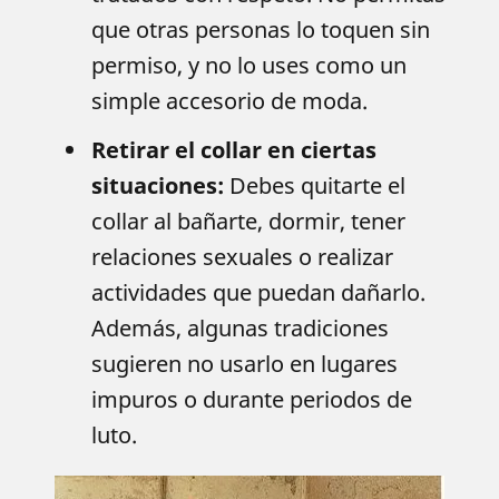
que otras personas lo toquen sin
permiso, y no lo uses como un
simple accesorio de moda.
Retirar el collar en ciertas
situaciones:
Debes quitarte el
collar al bañarte, dormir, tener
relaciones sexuales o realizar
actividades que puedan dañarlo.
Además, algunas tradiciones
sugieren no usarlo en lugares
impuros o durante periodos de
luto.