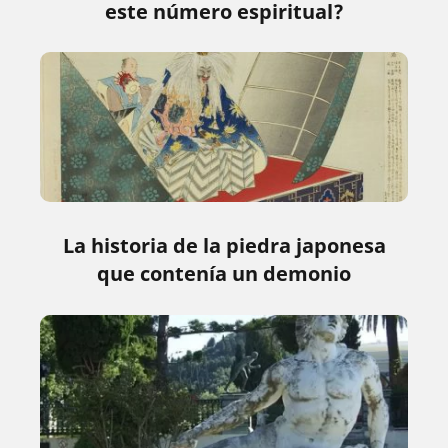
este número espiritual?
La historia de la piedra japonesa
que contenía un demonio