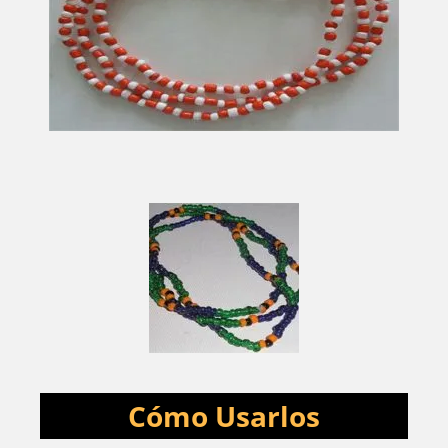
Cómo Usarlos