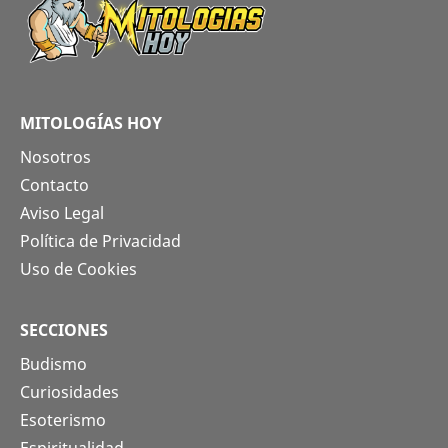
MITOLOGÍAS HOY
Nosotros
Contacto
Aviso Legal
Política de Privacidad
Uso de Cookies
SECCIONES
Budismo
Curiosidades
Esoterismo