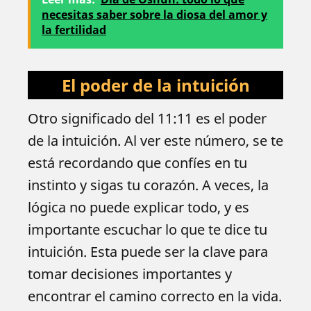
necesitas saber sobre la diosa del amor y
la fertilidad
El poder de la intuición
Otro significado del 11:11 es el poder
de la intuición. Al ver este número, se te
está recordando que confíes en tu
instinto y sigas tu corazón. A veces, la
lógica no puede explicar todo, y es
importante escuchar lo que te dice tu
intuición. Esta puede ser la clave para
tomar decisiones importantes y
encontrar el camino correcto en la vida.