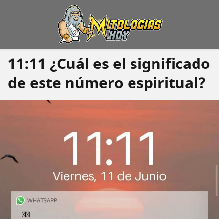
11:11 ¿Cuál es el significado
de este número espiritual?