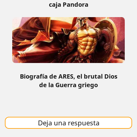
caja Pandora
Biografía de ARES, el brutal Dios
de la Guerra griego
Deja una respuesta