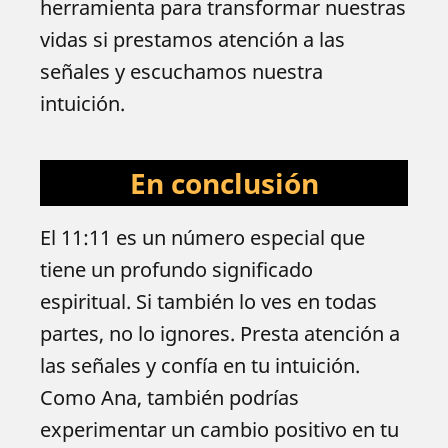
herramienta para transformar nuestras
vidas si prestamos atención a las
señales y escuchamos nuestra
intuición.
En conclusión
El 11:11 es un número especial que
tiene un profundo significado
espiritual. Si también lo ves en todas
partes, no lo ignores. Presta atención a
las señales y confía en tu intuición.
Como Ana, también podrías
experimentar un cambio positivo en tu