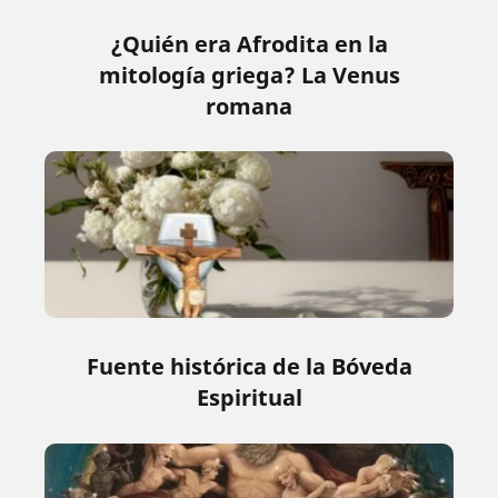
¿Quién era Afrodita en la
mitología griega? La Venus
romana
Fuente histórica de la Bóveda
Espiritual