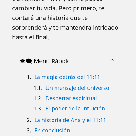
cambiar tu vida. Pero primero, te
contaré una historia que te
sorprenderá y te mantendrá intrigado
hasta el final.
👁️‍🗨️ Menú Rápido
La magia detrás del 11:11
Un mensaje del universo
Despertar espiritual
El poder de la intuición
La historia de Ana y el 11:11
En conclusión