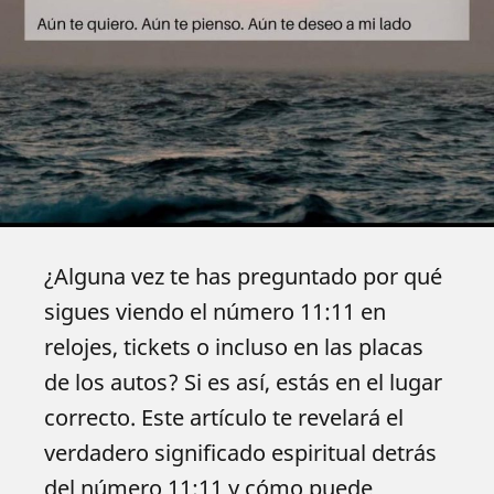
¿Alguna vez te has preguntado por qué
sigues viendo el número 11:11 en
relojes, tickets o incluso en las placas
de los autos? Si es así, estás en el lugar
correcto. Este artículo te revelará el
verdadero significado espiritual detrás
del número 11:11 y cómo puede