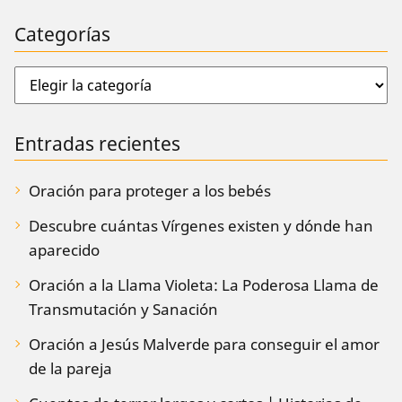
Categorías
Entradas recientes
Oración para proteger a los bebés
Descubre cuántas Vírgenes existen y dónde han
aparecido
Oración a la Llama Violeta: La Poderosa Llama de
Transmutación y Sanación
Oración a Jesús Malverde para conseguir el amor
de la pareja