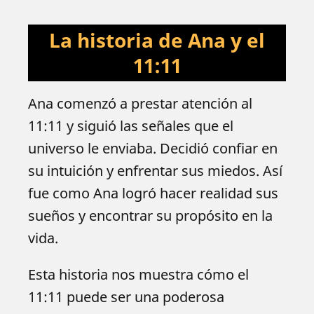
La historia de Ana y el
11:11
Ana comenzó a prestar atención al
11:11 y siguió las señales que el
universo le enviaba. Decidió confiar en
su intuición y enfrentar sus miedos. Así
fue como Ana logró hacer realidad sus
sueños y encontrar su propósito en la
vida.
Esta historia nos muestra cómo el
11:11 puede ser una poderosa