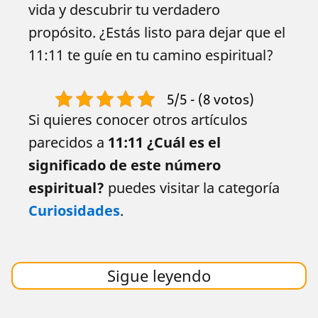
vida y descubrir tu verdadero
propósito. ¿Estás listo para dejar que el
11:11 te guíe en tu camino espiritual?
5/5 - (8 votos)
Si quieres conocer otros artículos
parecidos a
11:11 ¿Cuál es el
significado de este número
espiritual?
puedes visitar la categoría
Curiosidades
.
Sigue leyendo