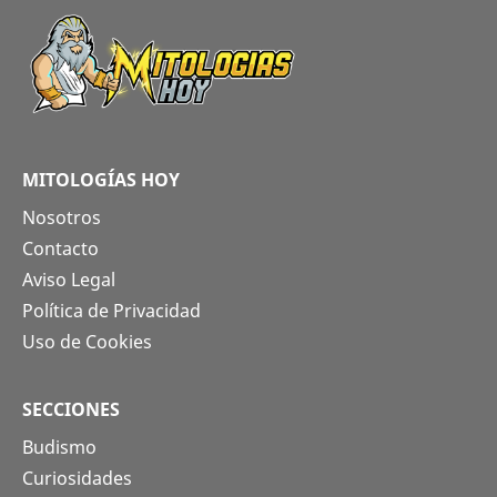
MITOLOGÍAS HOY
Nosotros
Contacto
Aviso Legal
Política de Privacidad
Uso de Cookies
SECCIONES
Budismo
Curiosidades