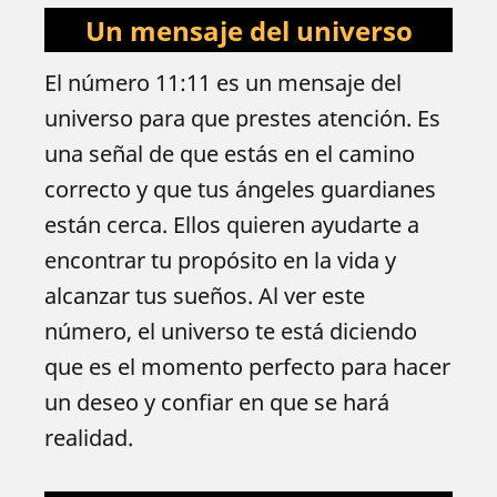
Un mensaje del universo
El número 11:11 es un mensaje del
universo para que prestes atención. Es
una señal de que estás en el camino
correcto y que tus ángeles guardianes
están cerca. Ellos quieren ayudarte a
encontrar tu propósito en la vida y
alcanzar tus sueños. Al ver este
número, el universo te está diciendo
que es el momento perfecto para hacer
un deseo y confiar en que se hará
realidad.