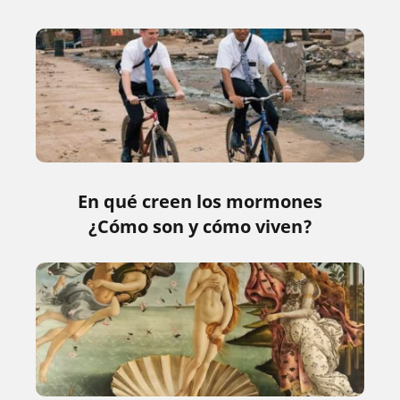
En qué creen los mormones
¿Cómo son y cómo viven?