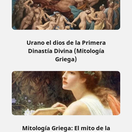
Urano el dios de la Primera
Dinastía Divina (Mitología
Griega)
Mitología Griega: El mito de la