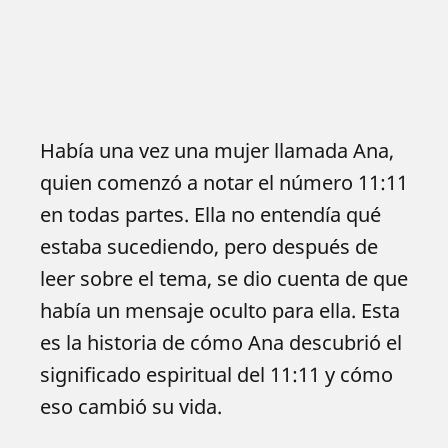
Había una vez una mujer llamada Ana,
quien comenzó a notar el número 11:11
en todas partes. Ella no entendía qué
estaba sucediendo, pero después de
leer sobre el tema, se dio cuenta de que
había un mensaje oculto para ella. Esta
es la historia de cómo Ana descubrió el
significado espiritual del 11:11 y cómo
eso cambió su vida.