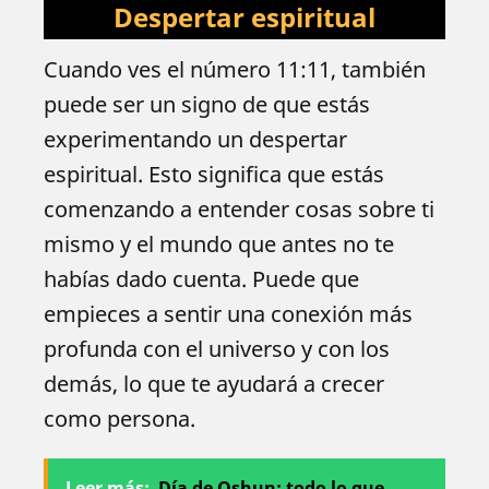
Despertar espiritual
Cuando ves el número 11:11, también
puede ser un signo de que estás
experimentando un despertar
espiritual. Esto significa que estás
comenzando a entender cosas sobre ti
mismo y el mundo que antes no te
habías dado cuenta. Puede que
empieces a sentir una conexión más
profunda con el universo y con los
demás, lo que te ayudará a crecer
como persona.
Leer más:
Día de Oshun: todo lo que